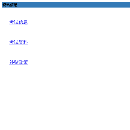
资讯信息
考试信息
考试资料
补贴政策